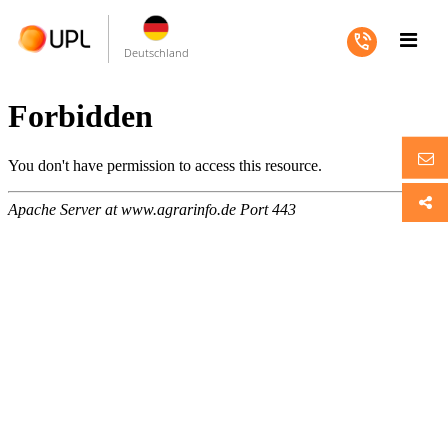
Deutschland