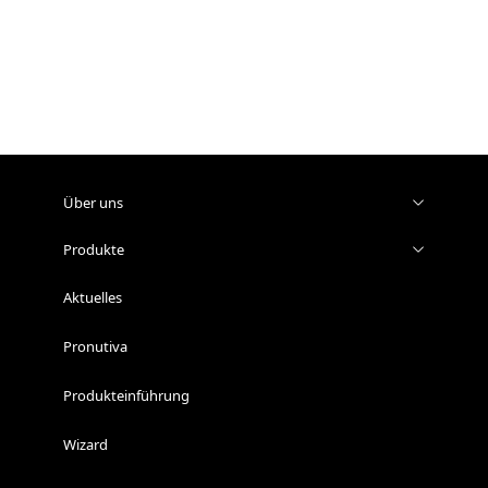
Über uns
Produkte
Aktuelles
Pronutiva
Produkteinführung
Wizard